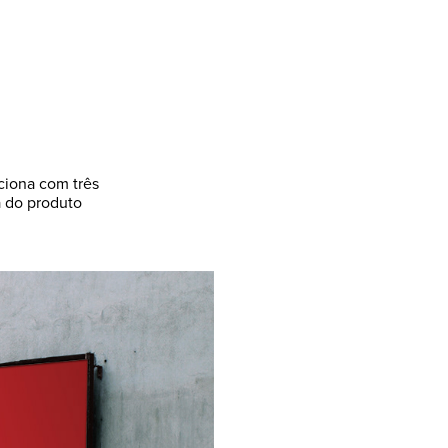
iona com três
 do produto